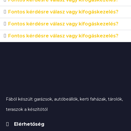
Fontos kérdésre válasz vagy kifogáskezelés?
Fontos kérdésre válasz vagy kifogáskezelés?
Fontos kérdésre válasz vagy kifogáskezelés?
Fából készült garázsok, autóbeállók, kerti faházak, tárolók,
teraszok a készítőtől
Elérhetőség