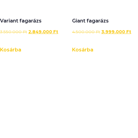
Variant fagarázs
Giant fagarázs
3.550.000
Ft
2.849.000
Ft
4.500.000
Ft
3.999.000
Ft
Kosárba
Kosárba