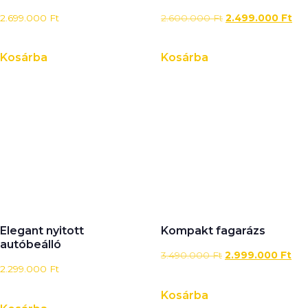
2.699.000
Ft
2.600.000
Ft
2.499.000
Ft
Kosárba
Kosárba
Elegant nyitott
Kompakt fagarázs
autóbeálló
3.490.000
Ft
2.999.000
Ft
2.299.000
Ft
Kosárba