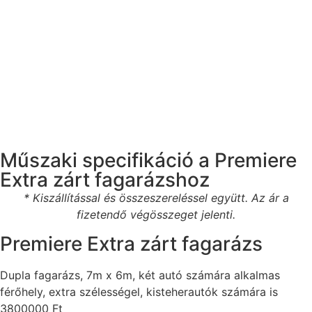
Műszaki specifikáció a Premiere
Extra zárt fagarázshoz
* Kiszállítással és összeszereléssel együtt. Az ár a
fizetendő végösszeget jelenti.
Premiere Extra zárt fagarázs
Dupla fagarázs, 7m x 6m, két autó számára alkalmas
férőhely, extra szélességel, kisteherautók számára is
3800000
Ft