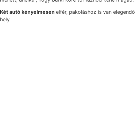
Két autó kényelmesen
elfér, pakoláshoz is van elegendő
hely