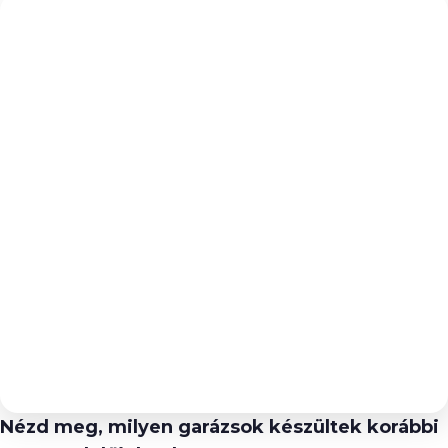
Nézd meg, milyen garázsok készültek korábbi