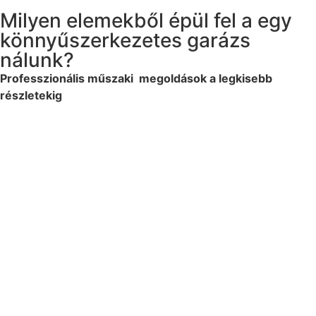
Milyen elemekből épül fel a egy
könnyűszerkezetes garázs
nálunk?
Professzionális műszaki megoldások a legkisebb
részletekig