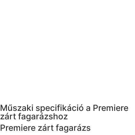
Műszaki specifikáció a Premiere
zárt fagarázshoz
Premiere zárt fagarázs